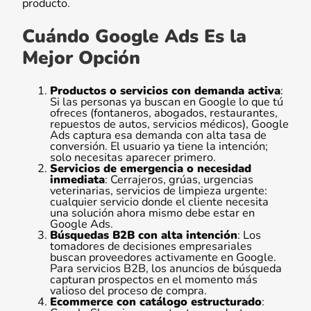
producto.
Cuándo Google Ads Es la
Mejor Opción
Productos o servicios con demanda activa
:
Si las personas ya buscan en Google lo que tú
ofreces (fontaneros, abogados, restaurantes,
repuestos de autos, servicios médicos), Google
Ads captura esa demanda con alta tasa de
conversión. El usuario ya tiene la intención;
solo necesitas aparecer primero.
Servicios de emergencia o necesidad
inmediata
: Cerrajeros, grúas, urgencias
veterinarias, servicios de limpieza urgente:
cualquier servicio donde el cliente necesita
una solución ahora mismo debe estar en
Google Ads.
Búsquedas B2B con alta intención
: Los
tomadores de decisiones empresariales
buscan proveedores activamente en Google.
Para servicios B2B, los anuncios de búsqueda
capturan prospectos en el momento más
valioso del proceso de compra.
Ecommerce con catálogo estructurado
: