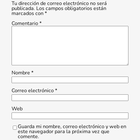
Tu dirección de correo electrónico no será
publicada.
Los campos obligatorios están
marcados con
*
Comentario
*
Nombre
*
Correo electrónico
*
Web
Guarda mi nombre, correo electrónico y web en
este navegador para la próxima vez que
comente.