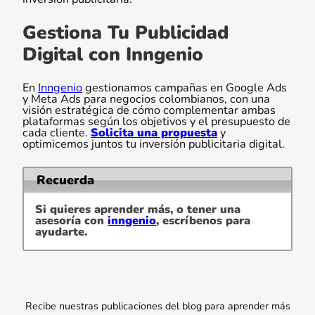
Gestiona Tu Publicidad
Digital con Inngenio
En
Inngenio
gestionamos campañas en Google Ads
y Meta Ads para negocios colombianos, con una
visión estratégica de cómo complementar ambas
plataformas según los objetivos y el presupuesto de
cada cliente.
Solicita una propuesta
y
optimicemos juntos tu inversión publicitaria digital.
Recuerda
Si quieres aprender más, o tener una
asesoría con
inngenio
, escríbenos para
ayudarte.
Recibe nuestras publicaciones del blog para aprender más