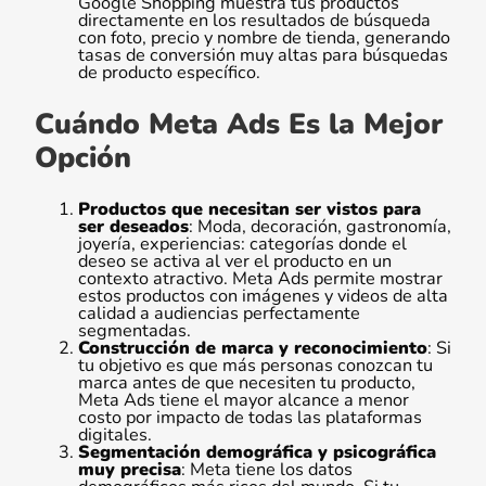
Google Shopping muestra tus productos
directamente en los resultados de búsqueda
con foto, precio y nombre de tienda, generando
tasas de conversión muy altas para búsquedas
de producto específico.
Cuándo Meta Ads Es la Mejor
Opción
Productos que necesitan ser vistos para
ser deseados
: Moda, decoración, gastronomía,
joyería, experiencias: categorías donde el
deseo se activa al ver el producto en un
contexto atractivo. Meta Ads permite mostrar
estos productos con imágenes y videos de alta
calidad a audiencias perfectamente
segmentadas.
Construcción de marca y reconocimiento
: Si
tu objetivo es que más personas conozcan tu
marca antes de que necesiten tu producto,
Meta Ads tiene el mayor alcance a menor
costo por impacto de todas las plataformas
digitales.
Segmentación demográfica y psicográfica
muy precisa
: Meta tiene los datos