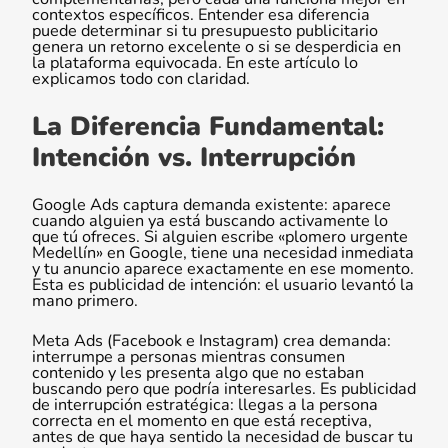
contextos específicos. Entender esa diferencia
puede determinar si tu presupuesto publicitario
genera un retorno excelente o si se desperdicia en
la plataforma equivocada. En este artículo lo
explicamos todo con claridad.
La Diferencia Fundamental:
Intención vs. Interrupción
Google Ads captura demanda existente: aparece
cuando alguien ya está buscando activamente lo
que tú ofreces. Si alguien escribe «plomero urgente
Medellín» en Google, tiene una necesidad inmediata
y tu anuncio aparece exactamente en ese momento.
Esta es publicidad de intención: el usuario levantó la
mano primero.
Meta Ads (Facebook e Instagram) crea demanda:
interrumpe a personas mientras consumen
contenido y les presenta algo que no estaban
buscando pero que podría interesarles. Es publicidad
de interrupción estratégica: llegas a la persona
correcta en el momento en que está receptiva,
antes de que haya sentido la necesidad de buscar tu