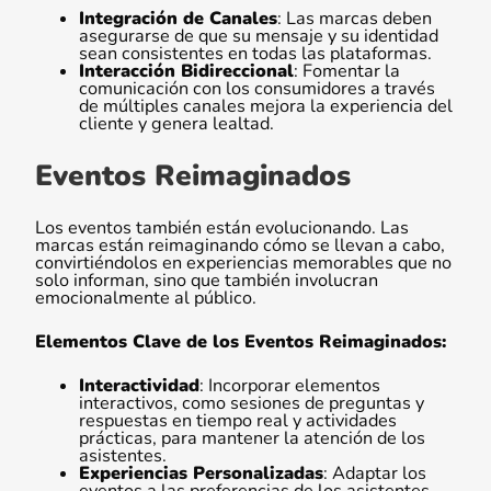
Integración de Canales
: Las marcas deben
asegurarse de que su mensaje y su identidad
sean consistentes en todas las plataformas.
Interacción Bidireccional
: Fomentar la
comunicación con los consumidores a través
de múltiples canales mejora la experiencia del
cliente y genera lealtad.
Eventos Reimaginados
Los eventos también están evolucionando. Las
marcas están reimaginando cómo se llevan a cabo,
convirtiéndolos en experiencias memorables que no
solo informan, sino que también involucran
emocionalmente al público.
Elementos Clave de los Eventos Reimaginados:
Interactividad
: Incorporar elementos
interactivos, como sesiones de preguntas y
respuestas en tiempo real y actividades
prácticas, para mantener la atención de los
asistentes.
Experiencias Personalizadas
: Adaptar los