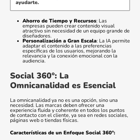
ayudarte.
Ahorro de Tiempo y Recursos
: Las
empresas pueden crear contenido visual
atractivo sin necesidad de un equipo grande de
diseñadores.
Personalización a Gran Escala
: La IA permite
adaptar el contenido a las preferencias
específicas de los usuarios, mejorando la
relevancia y la conexión emocional con la
audiencia.
Social 360°: La
Omnicanalidad es Esencial
La omnicanalidad ya no es una opción, sino una
necesidad. Las marcas deben ofrecer una
experiencia fluida y coherente en todos los puntos
de contacto con el cliente, ya sea en redes sociales,
páginas web o tiendas físicas.
Características de un Enfoque Social 360°: