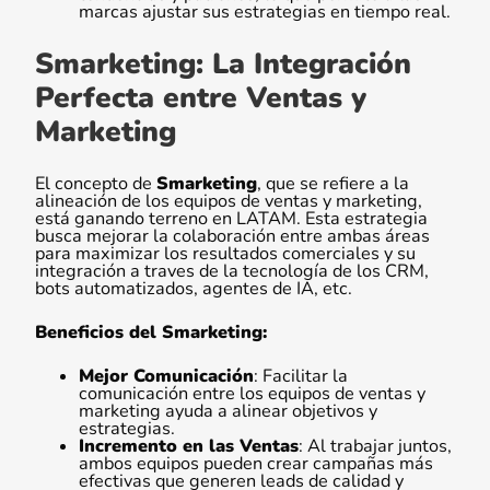
marcas ajustar sus estrategias en tiempo real.
Smarketing: La Integración
Perfecta entre Ventas y
Marketing
El concepto de
Smarketing
, que se refiere a la
alineación de los equipos de ventas y marketing,
está ganando terreno en LATAM. Esta estrategia
busca mejorar la colaboración entre ambas áreas
para maximizar los resultados comerciales y su
integración a traves de la tecnología de los CRM,
bots automatizados, agentes de IA, etc.
Beneficios del Smarketing:
Mejor Comunicación
: Facilitar la
comunicación entre los equipos de ventas y
marketing ayuda a alinear objetivos y
estrategias.
Incremento en las Ventas
: Al trabajar juntos,
ambos equipos pueden crear campañas más
efectivas que generen leads de calidad y