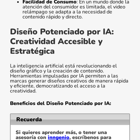
Facilidad de Consumo
: En un mundo donde la
atención del consumidor es limitada, el video
relámpago se adapta a la necesidad de
contenido rápido y directo.
Diseño Potenciado por IA:
Creatividad Accesible y
Estratégica
La inteligencia artificial está revolucionando el
diseño gráfico y la creación de contenido.
Herramientas impulsadas por IA permiten a las
marcas generar diseños creativos de manera rápida
y eficiente, democratizando el acceso a la
creatividad.
Beneficios del Diseño Potenciado por IA:
Recuerda
Si quieres aprender más, o tener una
asesoría con
inngenio
, escríbenos para