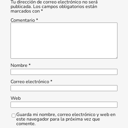
Tu dirección de correo electrónico no será
publicada.
Los campos obligatorios están
marcados con
*
Comentario
*
Nombre
*
Correo electrónico
*
Web
Guarda mi nombre, correo electrónico y web en
este navegador para la próxima vez que
comente.