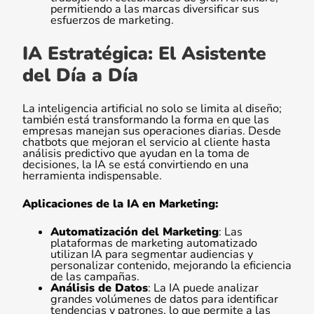
permitiendo a las marcas diversificar sus
esfuerzos de marketing.
IA Estratégica: El Asistente
del Día a Día
La inteligencia artificial no solo se limita al diseño;
también está transformando la forma en que las
empresas manejan sus operaciones diarias. Desde
chatbots que mejoran el servicio al cliente hasta
análisis predictivo que ayudan en la toma de
decisiones, la IA se está convirtiendo en una
herramienta indispensable.
Aplicaciones de la IA en Marketing:
Automatización del Marketing
: Las
plataformas de marketing automatizado
utilizan IA para segmentar audiencias y
personalizar contenido, mejorando la eficiencia
de las campañas.
Análisis de Datos
: La IA puede analizar
grandes volúmenes de datos para identificar
tendencias y patrones, lo que permite a las