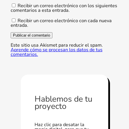
Recibir un correo electrónico con los siguientes
comentarios a esta entrada.
Recibir un correo electrónico con cada nueva
entrada.
Este sitio usa Akismet para reducir el spam.
Aprende cómo se procesan los datos de tus
comentarios.
Hablemos de tu
proyecto
Haz clic para desatar la