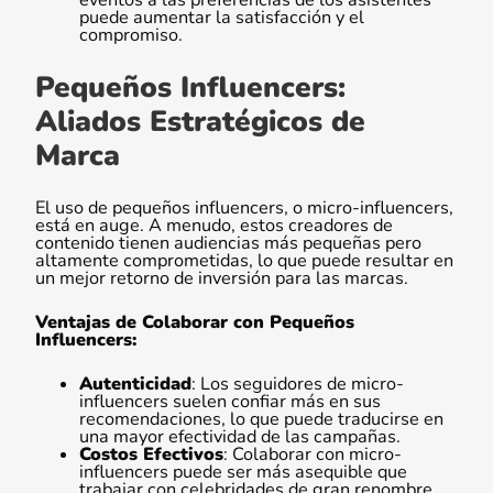
eventos a las preferencias de los asistentes
puede aumentar la satisfacción y el
compromiso.
Pequeños Influencers:
Aliados Estratégicos de
Marca
El uso de pequeños influencers, o micro-influencers,
está en auge. A menudo, estos creadores de
contenido tienen audiencias más pequeñas pero
altamente comprometidas, lo que puede resultar en
un mejor retorno de inversión para las marcas.
Ventajas de Colaborar con Pequeños
Influencers:
Autenticidad
: Los seguidores de micro-
influencers suelen confiar más en sus
recomendaciones, lo que puede traducirse en
una mayor efectividad de las campañas.
Costos Efectivos
: Colaborar con micro-
influencers puede ser más asequible que
trabajar con celebridades de gran renombre,