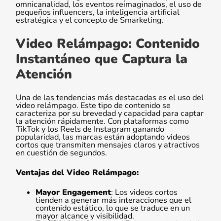
omnicanalidad, los eventos reimaginados, el uso de
pequeños influencers, la inteligencia artificial
estratégica y el concepto de Smarketing.
Video Relámpago: Contenido
Instantáneo que Captura la
Atención
Una de las tendencias más destacadas es el uso del
video relámpago. Este tipo de contenido se
caracteriza por su brevedad y capacidad para captar
la atención rápidamente. Con plataformas como
TikTok y los Reels de Instagram ganando
popularidad, las marcas están adoptando videos
cortos que transmiten mensajes claros y atractivos
en cuestión de segundos.
Ventajas del Video Relámpago:
Mayor Engagement
: Los videos cortos
tienden a generar más interacciones que el
contenido estático, lo que se traduce en un
mayor alcance y visibilidad.