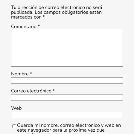
Tu dirección de correo electrónico no será
publicada.
Los campos obligatorios están
marcados con
*
Comentario
*
Nombre
*
Correo electrónico
*
Web
Guarda mi nombre, correo electrónico y web en
este navegador para la próxima vez que