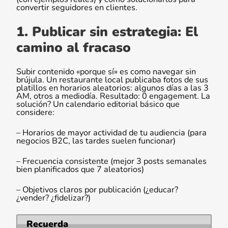
convertir seguidores en clientes.
1. Publicar sin estrategia: El
camino al fracaso
Subir contenido «porque sí» es como navegar sin
brújula. Un restaurante local publicaba fotos de sus
platillos en horarios aleatorios: algunos días a las 3
AM, otros a mediodía. Resultado: 0 engagement. La
solución? Un calendario editorial básico que
considere:
– Horarios de mayor actividad de tu audiencia (para
negocios B2C, las tardes suelen funcionar)
– Frecuencia consistente (mejor 3 posts semanales
bien planificados que 7 aleatorios)
– Objetivos claros por publicación (¿educar?
¿vender? ¿fidelizar?)
Recuerda