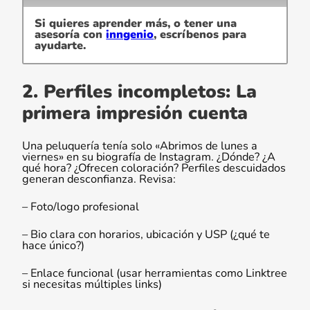
Si quieres aprender más, o tener una
asesoría con
inngenio
, escríbenos para
ayudarte.
2. Perfiles incompletos: La
primera impresión cuenta
Una peluquería tenía solo «Abrimos de lunes a
viernes» en su biografía de Instagram. ¿Dónde? ¿A
qué hora? ¿Ofrecen coloración? Perfiles descuidados
generan desconfianza. Revisa:
– Foto/logo profesional
– Bio clara con horarios, ubicación y USP (¿qué te
hace único?)
– Enlace funcional (usar herramientas como Linktree
si necesitas múltiples links)