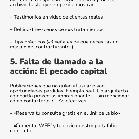
archivo, hasta que empezó a mostrar:
– Testimonios en video de clientes reales
– Behind-the-scenes de sus tratamientos
– Tips prácticos («3 señales de que necesitas un
masaje descontracturante»)
5. Falta de llamado a la
acción: El pecado capital
Publicaciones que no guían al usuario son
oportunidades perdidas. Ejemplo real: Un arquitecto
compartía proyectos impresionantes… sin mencionar
cómo contactarlo. CTAs efectivos:
– «Reserva tu consulta gratis en el link de la bio»
– «Comenta ‘WEB’ y te envío nuestro portafolio
completo»