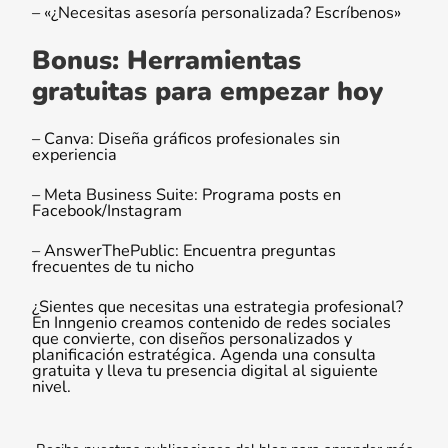
– «¿Necesitas asesoría personalizada? Escríbenos»
Bonus: Herramientas
gratuitas para empezar hoy
– Canva: Diseña gráficos profesionales sin
experiencia
– Meta Business Suite: Programa posts en
Facebook/Instagram
– AnswerThePublic: Encuentra preguntas
frecuentes de tu nicho
¿Sientes que necesitas una estrategia profesional?
En Inngenio creamos contenido de redes sociales
que convierte, con diseños personalizados y
planificación estratégica. Agenda una consulta
gratuita y lleva tu presencia digital al siguiente
nivel.