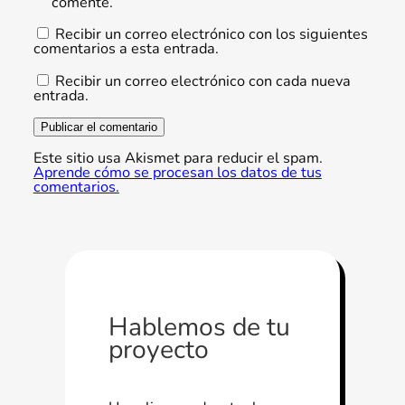
comente.
Recibir un correo electrónico con los siguientes
comentarios a esta entrada.
Recibir un correo electrónico con cada nueva
entrada.
Este sitio usa Akismet para reducir el spam.
Aprende cómo se procesan los datos de tus
comentarios.
Hablemos de tu
proyecto