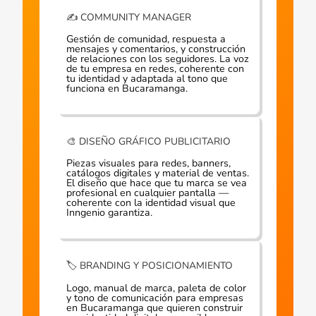
✍️ COMMUNITY MANAGER
Gestión de comunidad, respuesta a
mensajes y comentarios, y construcción
de relaciones con los seguidores. La voz
de tu empresa en redes, coherente con
tu identidad y adaptada al tono que
funciona en Bucaramanga.
🎨 DISEÑO GRÁFICO PUBLICITARIO
Piezas visuales para redes, banners,
catálogos digitales y material de ventas.
El diseño que hace que tu marca se vea
profesional en cualquier pantalla —
coherente con la identidad visual que
Inngenio garantiza.
🏷️ BRANDING Y POSICIONAMIENTO
Logo, manual de marca, paleta de color
y tono de comunicación para empresas
en Bucaramanga que quieren construir