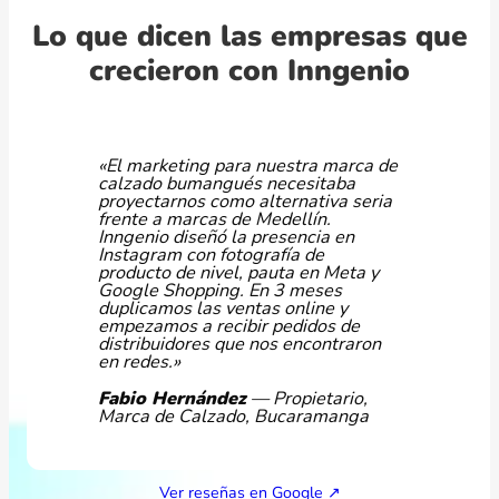
Lo que dicen las empresas que
crecieron con Inngenio
«El marketing para nuestra marca de
calzado bumangués necesitaba
proyectarnos como alternativa seria
frente a marcas de Medellín.
Inngenio diseñó la presencia en
Instagram con fotografía de
producto de nivel, pauta en Meta y
Google Shopping. En 3 meses
duplicamos las ventas online y
empezamos a recibir pedidos de
distribuidores que nos encontraron
en redes.»
Fabio Hernández
— Propietario,
Marca de Calzado, Bucaramanga
Ver reseñas en Google ↗