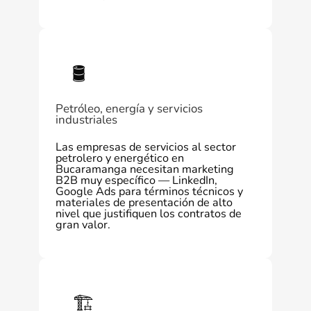
🛢️
Petróleo, energía y servicios
industriales
Las empresas de servicios al sector
petrolero y energético en
Bucaramanga necesitan marketing
B2B muy específico — LinkedIn,
Google Ads para términos técnicos y
materiales de presentación de alto
nivel que justifiquen los contratos de
gran valor.
🏗️