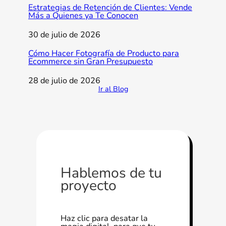
Estrategias de Retención de Clientes: Vende
Más a Quienes ya Te Conocen
30 de julio de 2026
Cómo Hacer Fotografía de Producto para
Ecommerce sin Gran Presupuesto
28 de julio de 2026
Ir al Blog
Hablemos de tu
proyecto
Haz clic para desatar la