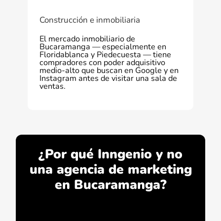
Construcción e inmobiliaria
El mercado inmobiliario de
Bucaramanga — especialmente en
Floridablanca y Piedecuesta — tiene
compradores con poder adquisitivo
medio-alto que buscan en Google y en
Instagram antes de visitar una sala de
ventas.
¿Por qué Inngenio y no
una agencia de marketing
en Bucaramanga?