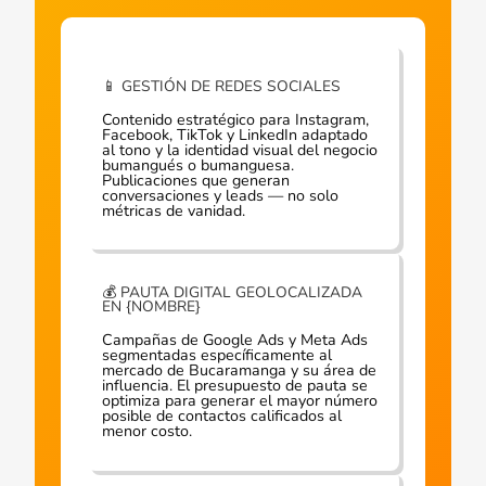
📱 GESTIÓN DE REDES SOCIALES
Contenido estratégico para Instagram,
Facebook, TikTok y LinkedIn adaptado
al tono y la identidad visual del negocio
bumangués o bumanguesa.
Publicaciones que generan
conversaciones y leads — no solo
métricas de vanidad.
💰 PAUTA DIGITAL GEOLOCALIZAD​A
EN {NOMBRE}
Campañas de Google Ads y Meta Ads
segmentadas específicamente al
mercado de Bucaramanga y su área de
influencia. El presupuesto de pauta se
optimiza para generar el mayor número
posible de contactos calificados al
menor costo.