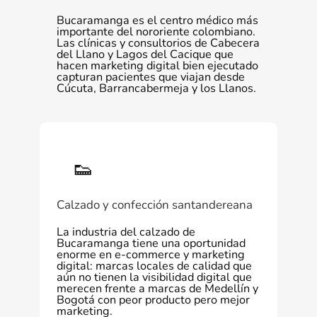
Bucaramanga es el centro médico más
importante del nororiente colombiano.
Las clínicas y consultorios de Cabecera
del Llano y Lagos del Cacique que
hacen marketing digital bien ejecutado
capturan pacientes que viajan desde
Cúcuta, Barrancabermeja y los Llanos.
👟
Calzado y confección santandereana
La industria del calzado de
Bucaramanga tiene una oportunidad
enorme en e-commerce y marketing
digital: marcas locales de calidad que
aún no tienen la visibilidad digital que
merecen frente a marcas de Medellín y
Bogotá con peor producto pero mejor
marketing.