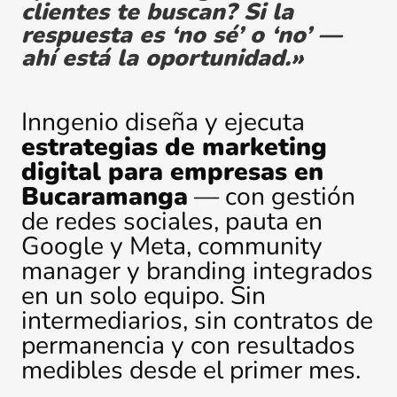
clientes te buscan? Si la
respuesta es ‘no sé’ o ‘no’ —
ahí está la oportunidad.»
Inngenio diseña y ejecuta
estrategias de marketing
digital para empresas en
Bucaramanga
— con gestión
de redes sociales, pauta en
Google y Meta, community
manager y branding integrados
en un solo equipo. Sin
intermediarios, sin contratos de
permanencia y con resultados
medibles desde el primer mes.