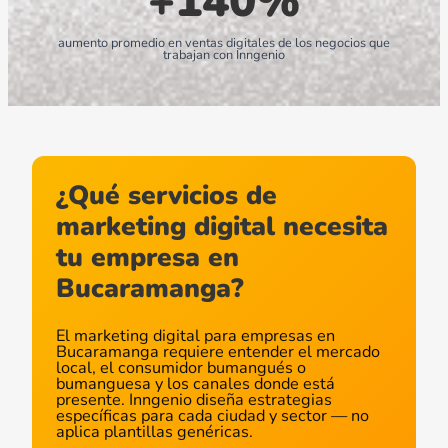
+140%
aumento promedio en ventas digitales de los negocios que
trabajan con Inngenio
¿Qué servicios de
marketing digital necesita
tu empresa en
Bucaramanga?
El marketing digital para empresas en
Bucaramanga requiere entender el mercado
local, el consumidor bumangués o
bumanguesa y los canales donde está
presente. Inngenio diseña estrategias
específicas para cada ciudad y sector — no
aplica plantillas genéricas.