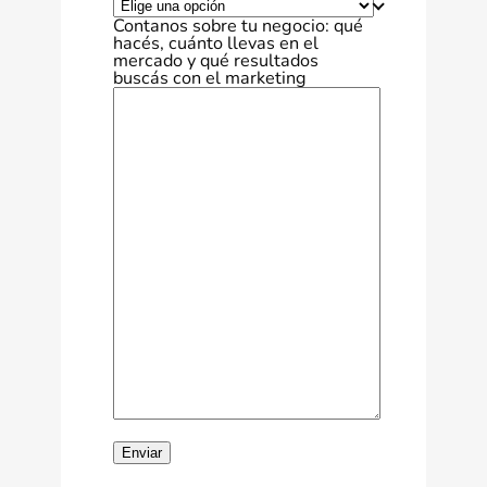
Contanos sobre tu negocio: qué
hacés, cuánto llevas en el
mercado y qué resultados
buscás con el marketing
Enviar