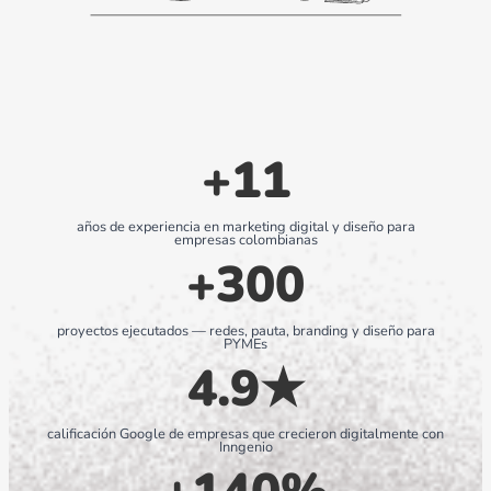
+11
años de experiencia en marketing digital y diseño para
empresas colombianas
+300
proyectos ejecutados — redes, pauta, branding y diseño para
PYMEs
4.9★
calificación Google de empresas que crecieron digitalmente con
Inngenio