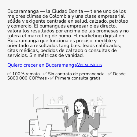
Bucaramanga — la Ciudad Bonita — tiene uno de los
mejores climas de Colombia y una clase empresarial
sólida y exigente centrada en salud, calzado, petróleo
y comercio. El bumangués empresario es directo,
valora los resultados por encima de las promesas y no
tolera el marketing de humo. El marketing digital en
Bucaramanga que funciona es preciso, medible y
orientado a resultados tangibles: leads calificados,
citas médicas, pedidos de calzado o consultas de
servicios. Sin métricas de vanidad.
Quiero crecer en Bucaramanga
Ver servicios
✅ 100% remoto · ✅ Sin contrato de permanencia · ✅ Desde
$800.000 COP/mes · ✅ Primera consulta gratis