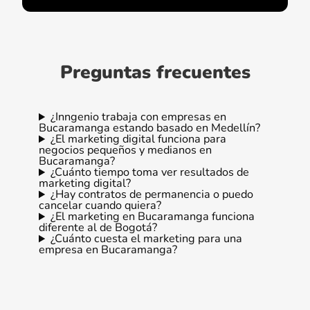
Preguntas frecuentes
¿Inngenio trabaja con empresas en
Bucaramanga estando basado en Medellín?
¿El marketing digital funciona para
negocios pequeños y medianos en
Bucaramanga?
¿Cuánto tiempo toma ver resultados de
marketing digital?
¿Hay contratos de permanencia o puedo
cancelar cuando quiera?
¿El marketing en Bucaramanga funciona
diferente al de Bogotá?
¿Cuánto cuesta el marketing para una
empresa en Bucaramanga?