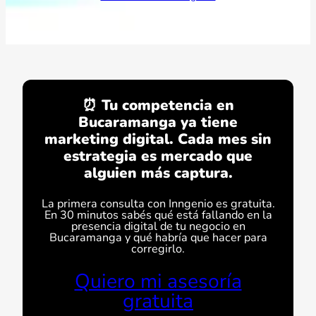
⏰ Tu competencia en
Bucaramanga ya tiene
marketing digital. Cada mes sin
estrategia es mercado que
alguien más captura.
La primera consulta con Inngenio es gratuita.
En 30 minutos sabés qué está fallando en la
presencia digital de tu negocio en
Bucaramanga y qué habría que hacer para
corregirlo.
Quiero mi asesoría
gratuita