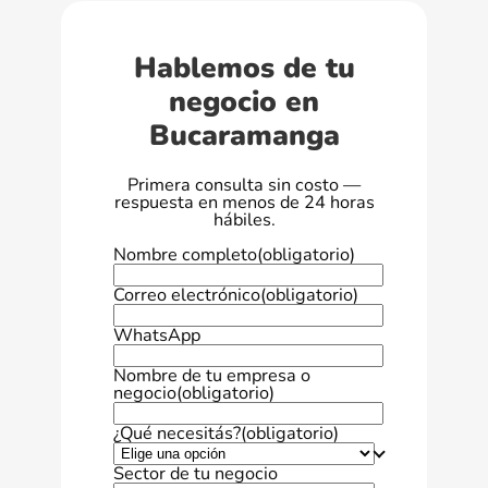
Hablemos de tu
negocio en
Bucaramanga
Primera consulta sin costo —
respuesta en menos de 24 horas
hábiles.
Nombre completo
(obligatorio)
Correo electrónico
(obligatorio)
WhatsApp
Nombre de tu empresa o
negocio
(obligatorio)
¿Qué necesitás?
(obligatorio)
Sector de tu negocio