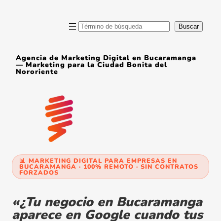
Saltar
al
contenido
Buscar
Buscar
Agencia de Marketing Digital en Bucaramanga
— Marketing para la Ciudad Bonita del
Nororiente
📊 MARKETING DIGITAL PARA EMPRESAS EN
BUCARAMANGA · 100% REMOTO · SIN CONTRATOS
FORZADOS
«¿Tu negocio en Bucaramanga
aparece en Google cuando tus