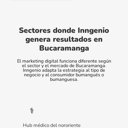
Sectores donde Inngenio
genera resultados en
Bucaramanga
El marketing digital funciona diferente según
el sector y el mercado de Bucaramanga.
Inngenio adapta la estrategia al tipo de
negocio y al consumidor bumangués o
bumanguesa.
⚕️
Hub médico del nororiente