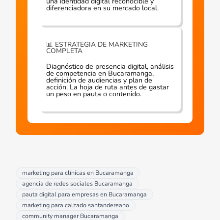
una identidad digital reconocible y
diferenciadora en su mercado local.
📊 ESTRATEGIA DE MARKETING
COMPLETA
Diagnóstico de presencia digital, análisis
de competencia en Bucaramanga,
definición de audiencias y plan de
acción. La hoja de ruta antes de gastar
un peso en pauta o contenido.
marketing para clínicas en Bucaramanga
agencia de redes sociales Bucaramanga
pauta digital para empresas en Bucaramanga
marketing para calzado santandereano
community manager Bucaramanga